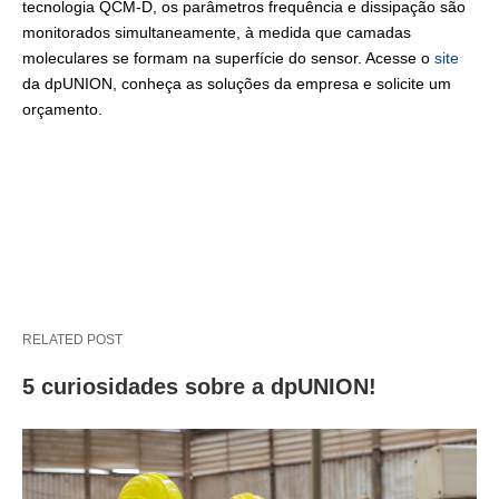
tecnologia QCM-D, os parâmetros frequência e dissipação são
monitorados simultaneamente, à medida que camadas
moleculares se formam na superfície do sensor. Acesse o
site
da dpUNION, conheça as soluções da empresa e solicite um
orçamento.
RELATED POST
5 curiosidades sobre a dpUNION!