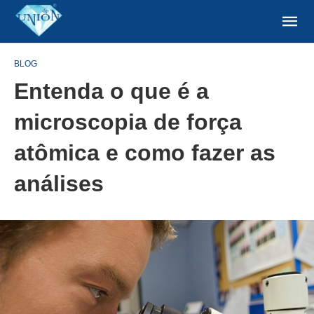
BLOG
Entenda o que é a
microscopia de força
atômica e como fazer as
análises