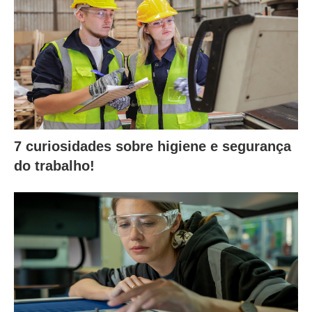
7 curiosidades sobre higiene e segurança
do trabalho!