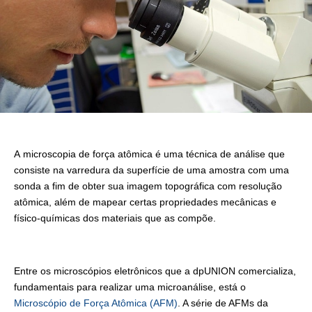
A microscopia de força atômica é uma técnica de análise que
consiste na varredura da superfície de uma amostra com uma
sonda a fim de obter sua imagem topográfica com resolução
atômica, além de mapear certas propriedades mecânicas e
físico-químicas dos materiais que as compõe.
Entre os microscópios eletrônicos que a dpUNION comercializa,
fundamentais para realizar uma microanálise, está o
Microscópio de Força Atômica (AFM)
. A série de AFMs da