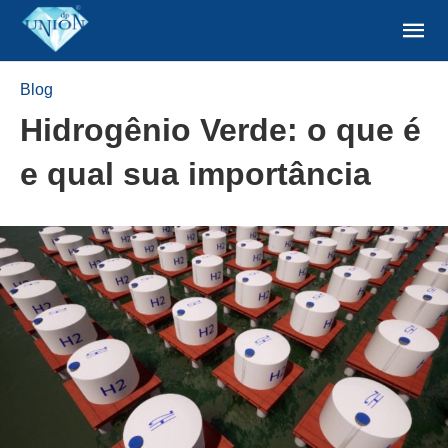
Blog
Hidrogênio Verde: o que é
e qual sua importância