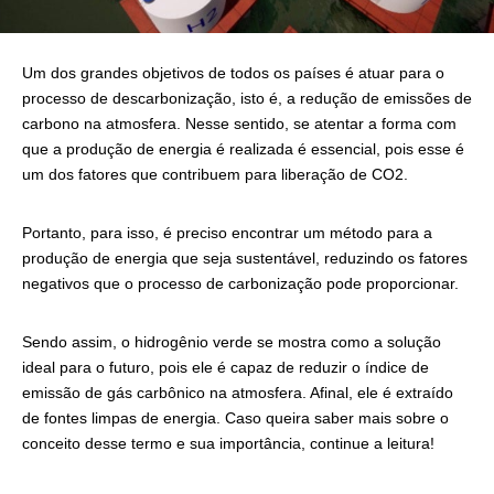
Um dos grandes objetivos de todos os países é atuar para o
processo de descarbonização, isto é, a redução de emissões de
carbono na atmosfera. Nesse sentido, se atentar a forma com
que a produção de energia é realizada é essencial, pois esse é
um dos fatores que contribuem para liberação de CO2.
Portanto, para isso, é preciso encontrar um método para a
produção de energia que seja sustentável, reduzindo os fatores
negativos que o processo de carbonização pode proporcionar.
Sendo assim, o hidrogênio verde se mostra como a solução
ideal para o futuro, pois ele é capaz de reduzir o índice de
emissão de gás carbônico na atmosfera. Afinal, ele é extraído
de fontes limpas de energia. Caso queira saber mais sobre o
conceito desse termo e sua importância, continue a leitura!