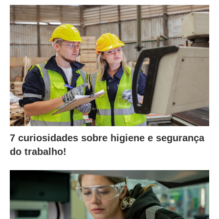
7 curiosidades sobre higiene e segurança
do trabalho!