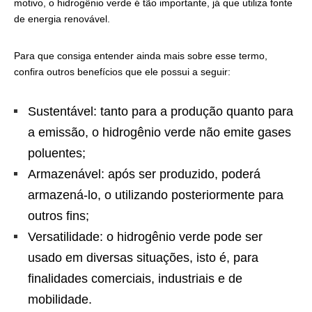
motivo, o hidrogênio verde é tão importante, já que utiliza fonte
de energia renovável.
Para que consiga entender ainda mais sobre esse termo,
confira outros benefícios que ele possui a seguir:
Sustentável: tanto para a produção quanto para
a emissão, o hidrogênio verde não emite gases
poluentes;
Armazenável: após ser produzido, poderá
armazená-lo, o utilizando posteriormente para
outros fins;
Versatilidade: o hidrogênio verde pode ser
usado em diversas situações, isto é, para
finalidades comerciais, industriais e de
mobilidade.