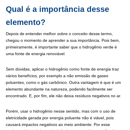
Qual é a importância desse
elemento?
Depois de entender melhor sobre o conceito desse termo,
chegou o momento de aprender a sua importância. Pois bem,
primeiramente, é importante saber que o hidrogênio verde é
uma fonte de energia renovável.
Sem dúvidas, aplicar o hidrogênio como fonte de energia traz
vários benefícios, por exemplo a não emissão de gases
poluentes, como o gás carbônico. Outra vantagem é que é um
elemento abundante na natureza, podendo facilmente ser
encontrado. E, por fim, ele não deixa resíduos negativos no ar.
Porém, usar o hidrogênio nesse sentido, mas com o uso de
eletricidade gerada por energia poluente não é viável, pois
causará impactos negativos ao meio ambiente. Por esse