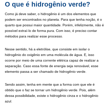
O que é hidrogênio verde?
Como já deve saber, o hidrogênio é um dos elementos que
podem ser encontrados no planeta. Para que tenha noção, é o
quarto que possui maior quantidade. Porém, infelizmente, não é
possível extraí-lo de forma pura. Com isso, é preciso contar
métodos para realizar esse processo.
Nesse sentido, há a eletrólise, que consiste em isolar o
hidrogênio do oxigênio em uma molécula de água. E, isso
ocorre por meio de uma corrente elétrica capaz de realizar a
separação. Caso essa fonte de energia seja renovável, esse
elemento passa a ser chamado de hidrogênio verde.
Sendo assim, tenha em mente que a forma com que ele é
obtido que o faz se tornar um hidrogênio verde. Pois, além
dessa possibilidade, existe o hidrogênio cinza e o hidrogênio
azul.