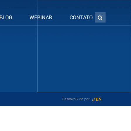
BLOG
WEBINAR
CONTATO
Desenvolvido por