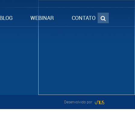
BLOG
WEBINAR
CONTATO
Desenvolvido por