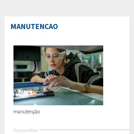
MANUTENCAO
manutenção
Compartilhar: