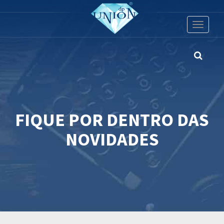
Toggle
navigati
FIQUE POR DENTRO DAS
NOVIDADES