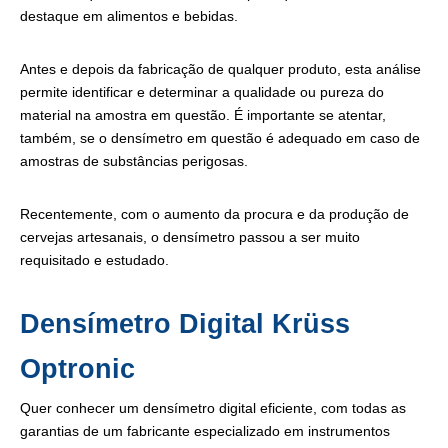
destaque em alimentos e bebidas.
Antes e depois da fabricação de qualquer produto, esta análise
permite identificar e determinar a qualidade ou pureza do
material na amostra em questão. É importante se atentar,
também, se o densímetro em questão é adequado em caso de
amostras de substâncias perigosas.
Recentemente, com o aumento da procura e da produção de
cervejas artesanais, o densímetro passou a ser muito
requisitado e estudado.
Densímetro Digital Krüss
Optronic
Quer conhecer um densímetro digital eficiente, com todas as
garantias de um fabricante especializado em instrumentos