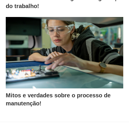
do trabalho!
Mitos e verdades sobre o processo de
manutenção!