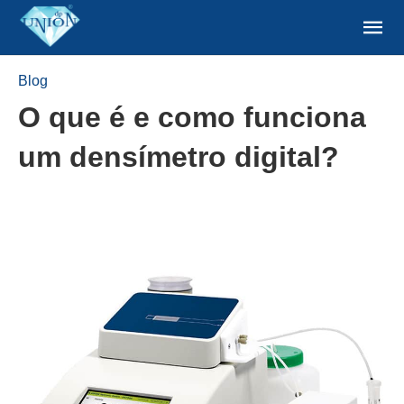
Blog
O que é e como funciona
um densímetro digital?