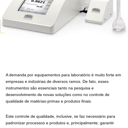
A demanda por equipamentos para laboratório é muito forte em
empresas e indústrias de diversos ramos. De fato, esses
instrumentos são essenciais tanto na pesquisa e
desenvolvimento de novas soluções como no controle de
qualidade de matérias-primas e produtos finais.
Este controle de qualidade, inclusive, se faz necessário para
padronizar processos e produtos e, principalmente, garantir