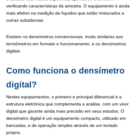
verificando características da amostra. O equipamento é ainda
mais efetivo na medição de líquidos que estão misturados a
outras substâncias.
Existem os densímetros convencionais, muito similares aos
termômetros em formato e funcionamento, e os densímetros
digitais.
Como funciona o densímetro
digital?
Nestes equipamentos, o primeiro e principal diferencial é a
estrutura eletrônica que complementa a análise, com um visor
digital que garante ainda mais precisão em seus estudos. O
densímetro digital é um equipamento compacto, utilizado em
bancadas, e de operação simples através de um teclado
próprio.