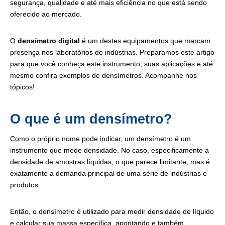
segurança, qualidade e até mais eficiência no que está sendo
oferecido ao mercado.
O
densímetro digital
é um destes equipamentos que marcam
presença nos laboratórios de indústrias. Preparamos este artigo
para que você conheça este instrumento, suas aplicações e até
mesmo confira exemplos de densímetros. Acompanhe nos
tópicos!
O que é um densímetro?
Como o próprio nome pode indicar, um densímetro é um
instrumento que mede densidade. No caso, especificamente a
densidade de amostras líquidas, o que parece limitante, mas é
exatamente a demanda principal de uma série de indústrias e
produtos.
Então, o densímetro é utilizado para medir densidade de líquido
e calcular sua massa específica, apontando e também