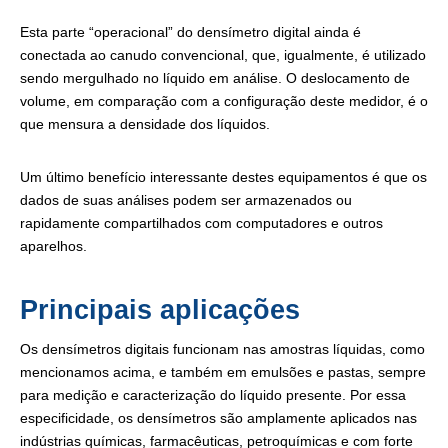
Esta parte “operacional” do densímetro digital ainda é
conectada ao canudo convencional, que, igualmente, é utilizado
sendo mergulhado no líquido em análise. O deslocamento de
volume, em comparação com a configuração deste medidor, é o
que mensura a densidade dos líquidos.
Um último benefício interessante destes equipamentos é que os
dados de suas análises podem ser armazenados ou
rapidamente compartilhados com computadores e outros
aparelhos.
Principais aplicações
Os densímetros digitais funcionam nas amostras líquidas, como
mencionamos acima, e também em emulsões e pastas, sempre
para medição e caracterização do líquido presente. Por essa
especificidade, os densímetros são amplamente aplicados nas
indústrias químicas, farmacêuticas, petroquímicas e com forte