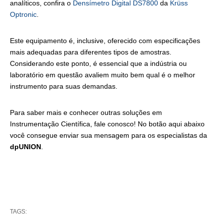
analíticos, confira o
Densímetro Digital DS7800
da
Krüss
Optronic
.
Este equipamento é, inclusive, oferecido com especificações
mais adequadas para diferentes tipos de amostras.
Considerando este ponto, é essencial que a indústria ou
laboratório em questão avaliem muito bem qual é o melhor
instrumento para suas demandas.
Para saber mais e conhecer outras soluções em
Instrumentação Científica, fale conosco! No botão aqui abaixo
você consegue enviar sua mensagem para os especialistas da
dpUNION
.
TAGS: