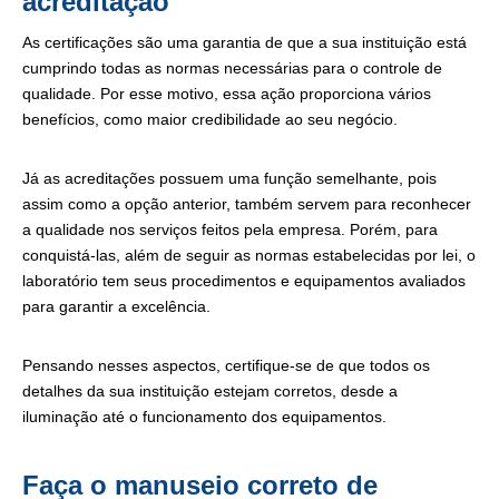
acreditação
As certificações são uma garantia de que a sua instituição está
cumprindo todas as normas necessárias para o controle de
qualidade. Por esse motivo, essa ação proporciona vários
benefícios, como maior credibilidade ao seu negócio.
Já as acreditações possuem uma função semelhante, pois
assim como a opção anterior, também servem para reconhecer
a qualidade nos serviços feitos pela empresa. Porém, para
conquistá-las, além de seguir as normas estabelecidas por lei, o
laboratório tem seus procedimentos e equipamentos avaliados
para garantir a excelência.
Pensando nesses aspectos, certifique-se de que todos os
detalhes da sua instituição estejam corretos, desde a
iluminação até o funcionamento dos equipamentos.
Faça o manuseio correto de