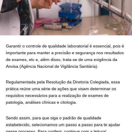
Garantir o controle de qualidade laboratorial é essencial, pois é
importante para manter a precisão e segurança nos resultados
de exames, etc e, além disso, trata-se de uma exigência da
Anvisa (Agência Nacional de Vigilância Sanitária).
Regulamentada pela Resolução da Diretoria Colegiada, essa
prática reúne uma série de ações que visam determinar os
requisitos necessários para a realização de exames de
patologia, análises clínicas e citologia.
Sendo assim, para que siga o padrão de qualidade
estabelecido, selecionamos um passo a passo para te ajudar
nesse processo. Para conferir, continue com a leitura!