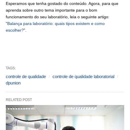
Esperamos que tenha gostado do conteúdo. Agora, para que
aprenda sobre outro tema importante para o bom
funcionamento do seu laboratório, leia o seguinte artigo:
“
Balança para laboratório: quais tipos existem e como
escolher?
”.
TAGS:
controle de qualidade
controle de qualidade laboratorial
dpunion
RELATED POST