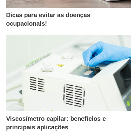
Dicas para evitar as doenças
ocupacionais!
Viscosímetro capilar: benefícios e
principais aplicações