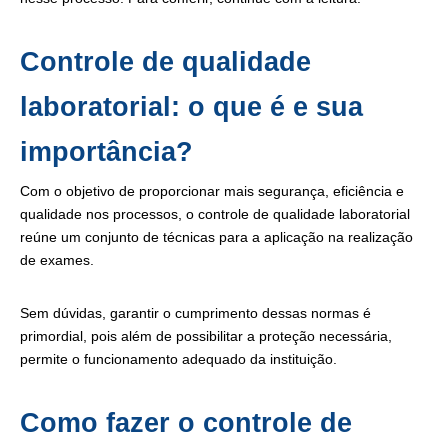
Controle de qualidade
laboratorial: o que é e sua
importância?
Com o objetivo de proporcionar mais segurança, eficiência e
qualidade nos processos, o controle de qualidade laboratorial
reúne um conjunto de técnicas para a aplicação na realização
de exames.
Sem dúvidas, garantir o cumprimento dessas normas é
primordial, pois além de possibilitar a proteção necessária,
permite o funcionamento adequado da instituição.
Como fazer o controle de