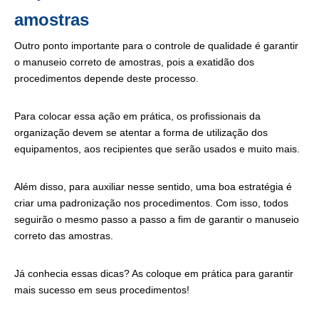
amostras
Outro ponto importante para o controle de qualidade é garantir
o manuseio correto de amostras, pois a exatidão dos
procedimentos depende deste processo.
Para colocar essa ação em prática, os profissionais da
organização devem se atentar a forma de utilização dos
equipamentos, aos recipientes que serão usados e muito mais.
Além disso, para auxiliar nesse sentido, uma boa estratégia é
criar uma padronização nos procedimentos. Com isso, todos
seguirão o mesmo passo a passo a fim de garantir o manuseio
correto das amostras.
Já conhecia essas dicas? As coloque em prática para garantir
mais sucesso em seus procedimentos!