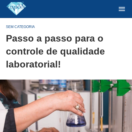
SEM CATEGORIA
Passo a passo para o
controle de qualidade
laboratorial!