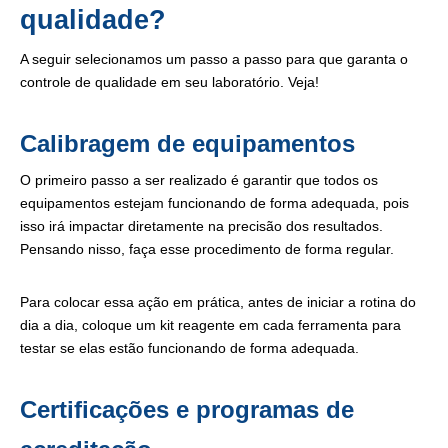
qualidade?
A seguir selecionamos um passo a passo para que garanta o
controle de qualidade em seu laboratório. Veja!
Calibragem de equipamentos
O primeiro passo a ser realizado é garantir que todos os
equipamentos estejam funcionando de forma adequada, pois
isso irá impactar diretamente na precisão dos resultados.
Pensando nisso, faça esse procedimento de forma regular.
Para colocar essa ação em prática, antes de iniciar a rotina do
dia a dia, coloque um kit reagente em cada ferramenta para
testar se elas estão funcionando de forma adequada.
Certificações e programas de