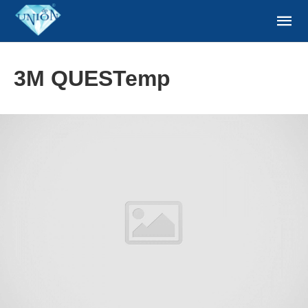
3M QUESTemp