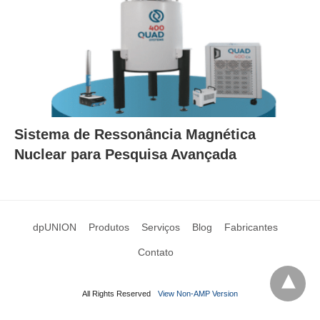
Sistema de Ressonância Magnética
Nuclear para Pesquisa Avançada
dpUNION
Produtos
Serviços
Blog
Fabricantes
Contato
All Rights Reserved
View Non-AMP Version