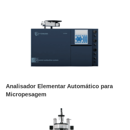
Analisador Elementar Automático para
Micropesagem