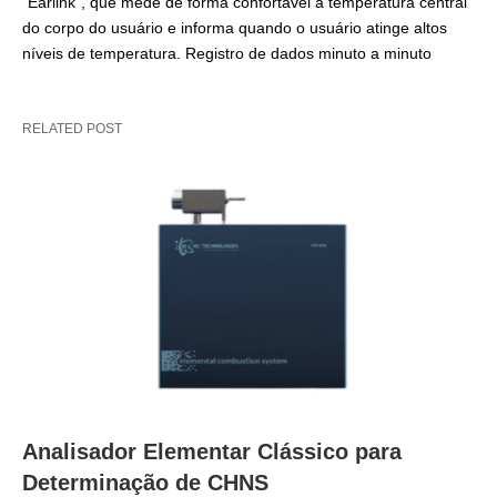
“Earlink”, que mede de forma confortável a temperatura central
do corpo do usuário e informa quando o usuário atinge altos
níveis de temperatura. Registro de dados minuto a minuto
RELATED POST
Analisador Elementar Clássico para
Determinação de CHNS