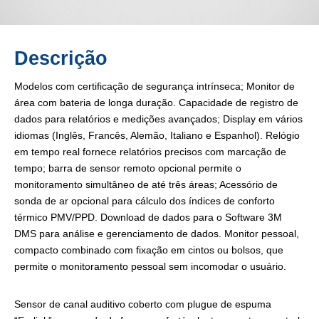
Descrição
Modelos com certificação de segurança intrínseca; Monitor de
área com bateria de longa duração. Capacidade de registro de
dados para relatórios e medições avançados; Display em vários
idiomas (Inglês, Francês, Alemão, Italiano e Espanhol). Relógio
em tempo real fornece relatórios precisos com marcação de
tempo; barra de sensor remoto opcional permite o
monitoramento simultâneo de até três áreas; Acessório de
sonda de ar opcional para cálculo dos índices de conforto
térmico PMV/PPD. Download de dados para o Software 3M
DMS para análise e gerenciamento de dados. Monitor pessoal,
compacto combinado com fixação em cintos ou bolsos, que
permite o monitoramento pessoal sem incomodar o usuário.
Sensor de canal auditivo coberto com plugue de espuma