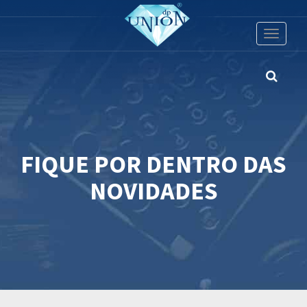
Toggle
navigati
FIQUE POR DENTRO DAS
NOVIDADES