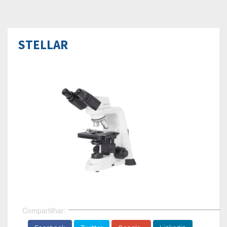
STELLAR
Compartilhar: