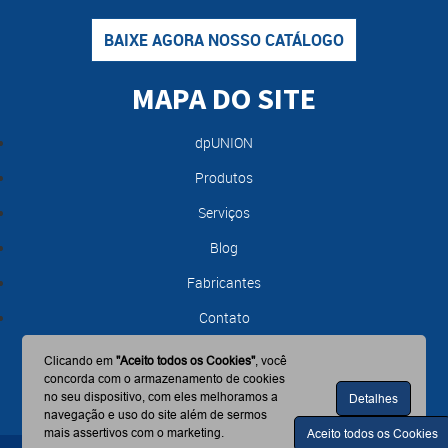
BAIXE AGORA NOSSO CATÁLOGO
MAPA DO SITE
dpUNION
Produtos
Serviços
Blog
Fabricantes
Contato
Clicando em
"Aceito todos os Cookies"
, você
concorda com o armazenamento de cookies
no seu dispositivo, com eles melhoramos a
Detalhes
navegação e uso do site além de sermos
mais assertivos com o marketing.
Aceito todos os Cookies