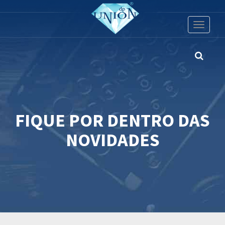
Toggle
navigati
FIQUE POR DENTRO DAS
NOVIDADES