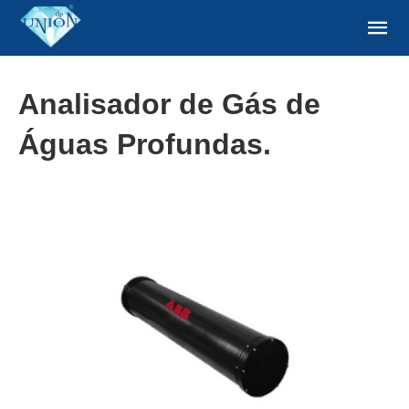
Analisador de Gás de
Águas Profundas.