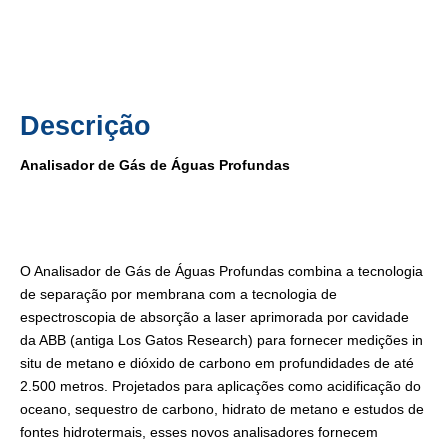
Descrição
Analisador de Gás de Águas Profundas
O Analisador de Gás de Águas Profundas combina a tecnologia
de separação por membrana com a tecnologia de
espectroscopia de absorção a laser aprimorada por cavidade
da ABB (antiga Los Gatos Research) para fornecer medições in
situ de metano e dióxido de carbono em profundidades de até
2.500 metros. Projetados para aplicações como acidificação do
oceano, sequestro de carbono, hidrato de metano e estudos de
fontes hidrotermais, esses novos analisadores fornecem