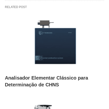
RELATED POST
Analisador Elementar Clássico para
Determinação de CHNS