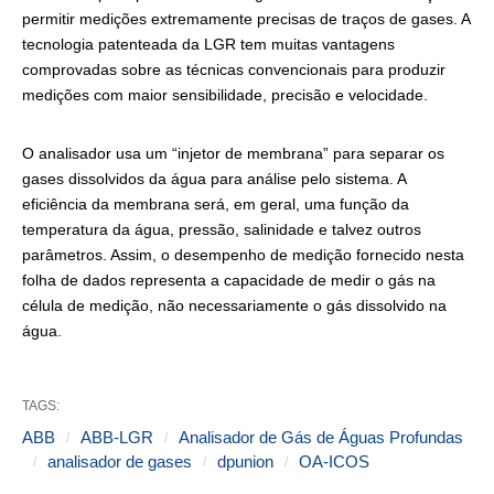
permitir medições extremamente precisas de traços de gases. A
tecnologia patenteada da LGR tem muitas vantagens
comprovadas sobre as técnicas convencionais para produzir
medições com maior sensibilidade, precisão e velocidade.
O analisador usa um “injetor de membrana” para separar os
gases dissolvidos da água para análise pelo sistema. A
eficiência da membrana será, em geral, uma função da
temperatura da água, pressão, salinidade e talvez outros
parâmetros. Assim, o desempenho de medição fornecido nesta
folha de dados representa a capacidade de medir o gás na
célula de medição, não necessariamente o gás dissolvido na
água.
TAGS:
ABB
ABB-LGR
Analisador de Gás de Águas Profundas
analisador de gases
dpunion
OA-ICOS