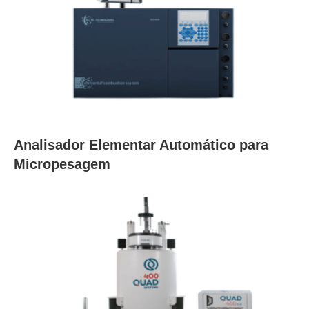
Analisador Elementar Automático para
Micropesagem