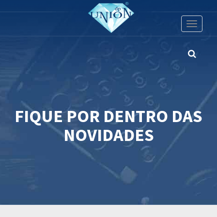
Toggle
navigati
FIQUE POR DENTRO DAS
NOVIDADES