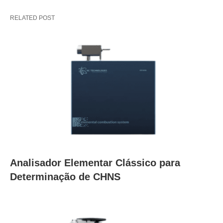
RELATED POST
Analisador Elementar Clássico para
Determinação de CHNS