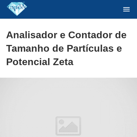
Analisador e Contador de
Tamanho de Partículas e
Potencial Zeta