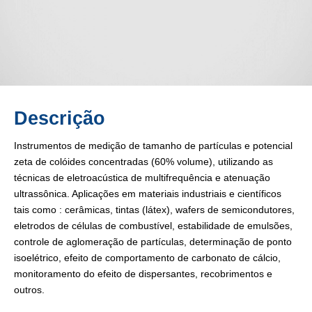
Descrição
Instrumentos de medição de tamanho de partículas e potencial
zeta de colóides concentradas (60% volume), utilizando as
técnicas de eletroacústica de multifrequência e atenuação
ultrassônica. Aplicações em materiais industriais e científicos
tais como : cerâmicas, tintas (látex), wafers de semicondutores,
eletrodos de células de combustível, estabilidade de emulsões,
controle de aglomeração de partículas, determinação de ponto
isoelétrico, efeito de comportamento de carbonato de cálcio,
monitoramento do efeito de dispersantes, recobrimentos e
outros.