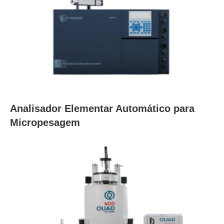
Analisador Elementar Automático para
Micropesagem