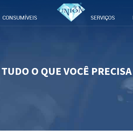
CONSUMÍVEIS
SERVIÇOS
TUDO O QUE VOCÊ PRECISA