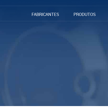
FABRICANTES
PRODUTOS