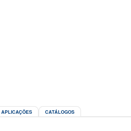
APLICAÇÕES
CATÁLOGOS