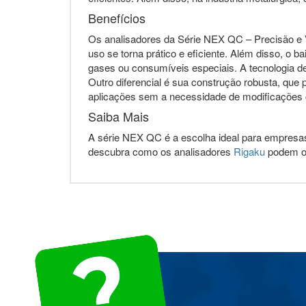
Benefícios
Os analisadores da Série NEX QC – Precisão e Ve
uso se torna prático e eficiente. Além disso, 
gases ou consumíveis especiais. A tecnologia de
Outro diferencial é sua construção robusta, que p
aplicações sem a necessidade de modificações c
Saiba Mais
A série NEX QC é a escolha ideal para empresas
descubra como os analisadores
Rigaku
podem ot