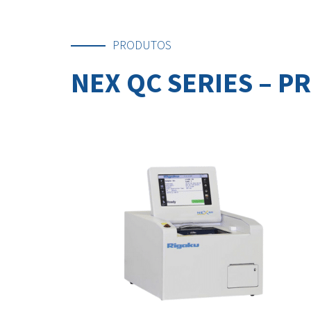
PRODUTOS
NEX QC SERIES – P