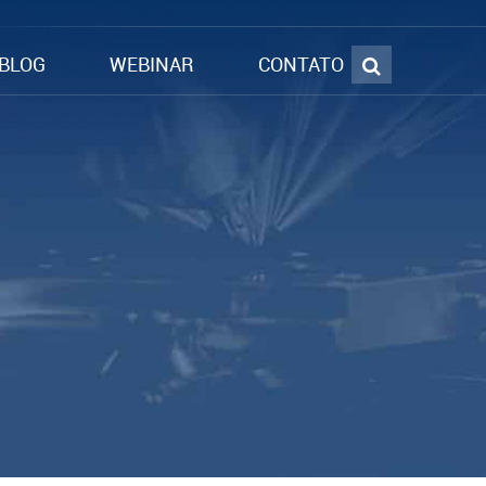
BLOG
WEBINAR
CONTATO