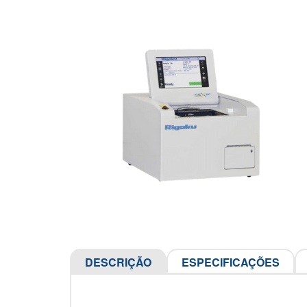
DESCRIÇÃO
ESPECIFICAÇÕES