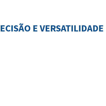
RECISÃO E VERSATILIDADE