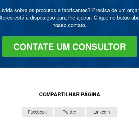
úvida sobre os produtos e fabricantes? Precisa de um orç
tores está à disposição para lhe ajudar. Clique no botão ab
nosso contato.
CONTATE UM CONSULTOR
COMPARTILHAR PÁGINA
Facebook
Twitter
Linkedin