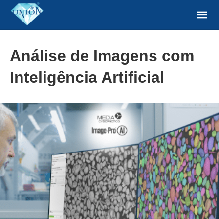
Análise de Imagens com
Inteligência Artificial