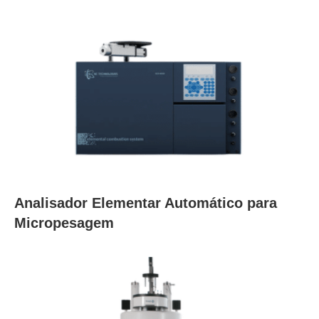
Analisador Elementar Automático para
Micropesagem