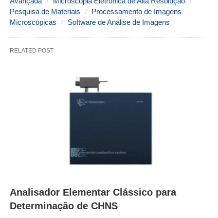
Avançada
Microscopia Eletrônica de Alta Resolução
Pesquisa de Materiais
Processamento de Imagens
Microscópicas
Software de Análise de Imagens
RELATED POST
Analisador Elementar Clássico para
Determinação de CHNS