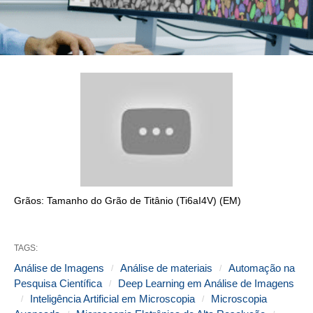
Grãos: Tamanho do Grão de Titânio (Ti6aI4V) (EM)
TAGS:
Análise de Imagens
Análise de materiais
Automação na
Pesquisa Científica
Deep Learning em Análise de Imagens
Inteligência Artificial em Microscopia
Microscopia