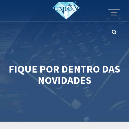
Toggle
navigati
FIQUE POR DENTRO DAS
NOVIDADES