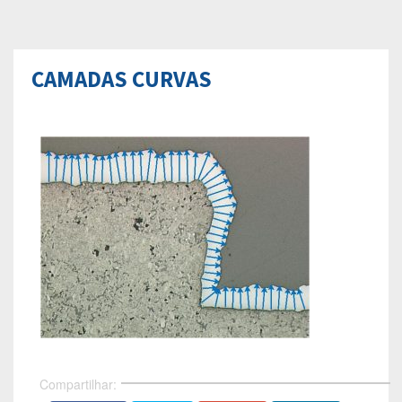
CAMADAS CURVAS
Compartilhar: