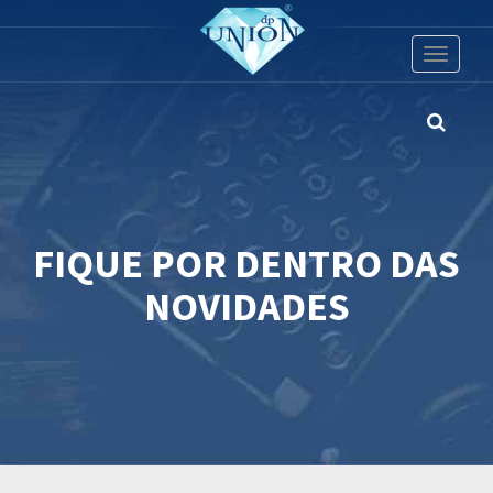
Toggle
navigati
FIQUE POR DENTRO DAS
NOVIDADES