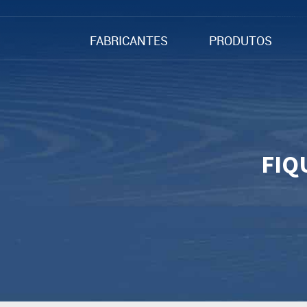
FABRICANTES
PRODUTOS
FIQ