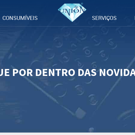
CONSUMÍVEIS
SERVIÇOS
UE POR DENTRO DAS NOVID