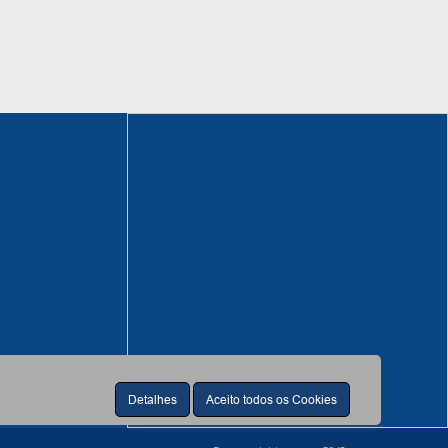
Detalhes
Aceito todos os Cookies