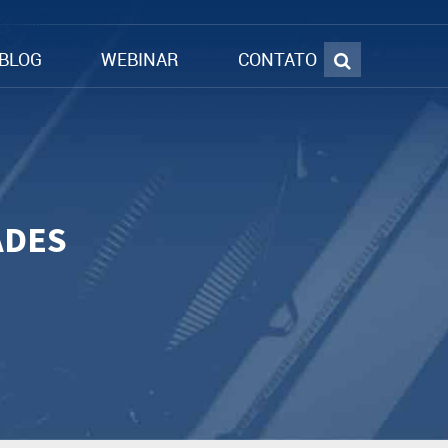
BLOG
WEBINAR
CONTATO
ADES