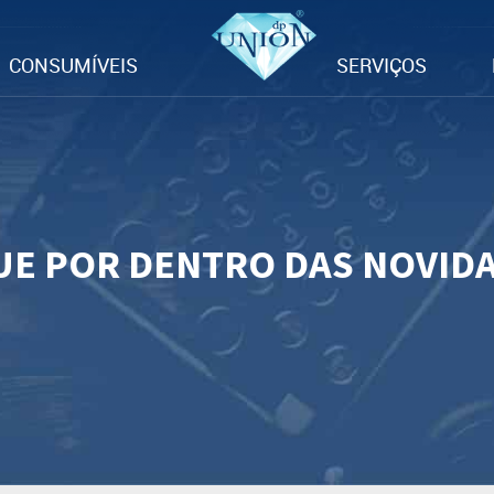
CONSUMÍVEIS
SERVIÇOS
UE POR DENTRO DAS NOVID