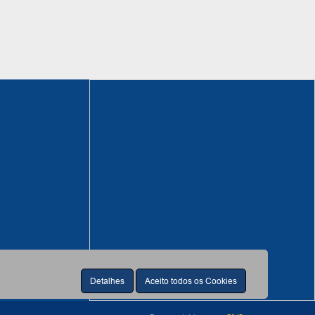
Detalhes
Aceito todos os Cookies