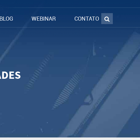
BLOG
WEBINAR
CONTATO
ADES