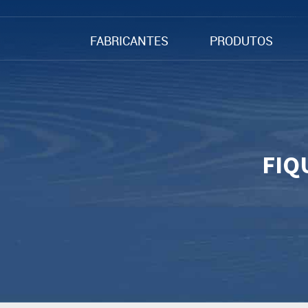
FABRICANTES
PRODUTOS
FIQ