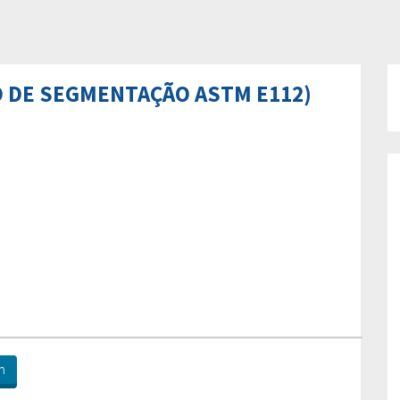
 DE SEGMENTAÇÃO ASTM E112)
n