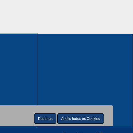
Detalhes
Aceito todos os Cookies