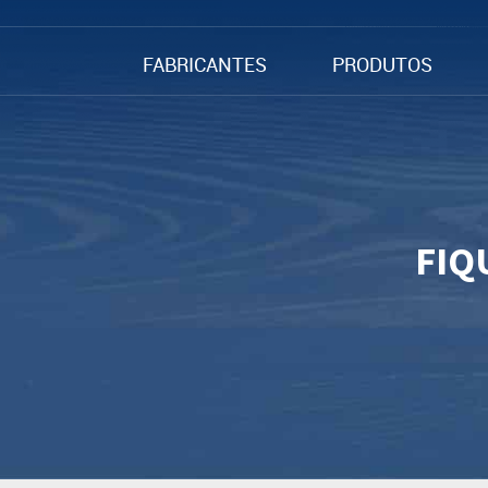
FABRICANTES
PRODUTOS
FIQ