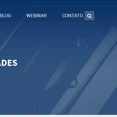
BLOG
WEBINAR
CONTATO
ADES