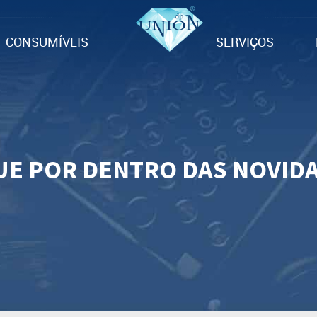
CONSUMÍVEIS
SERVIÇOS
UE POR DENTRO DAS NOVID