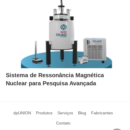
Sistema de Ressonância Magnética
Nuclear para Pesquisa Avançada
dpUNION
Produtos
Serviços
Blog
Fabricantes
Contato