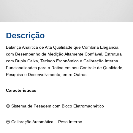
Descrição
Balança Analítica de Alta Qualidade que Combina Elegância
com Desempenho de Medição Altamente Confiável. Estrutura
com Dupla Caixa, Teclado Ergonômico e Calibração Interna.
Funcionalidades para a Rotina em seu Controle de Qualidade,
Pesquisa e Desenvolvimento, entre Outros.
Características
⦿
Sistema de Pesagem com Bloco Eletromagnético
⦿
Calibração Automática – Peso Interno