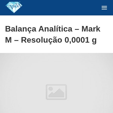
Balança Analítica – Mark
M – Resolução 0,0001 g