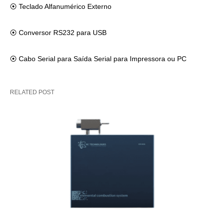
⦿
Teclado Alfanumérico Externo
⦿
Conversor RS232 para USB
⦿
Cabo Serial para Saída Serial para Impressora ou PC
RELATED POST