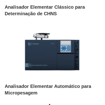
Analisador Elementar Clássico para
Determinação de CHNS
Analisador Elementar Automático para
Micropesagem