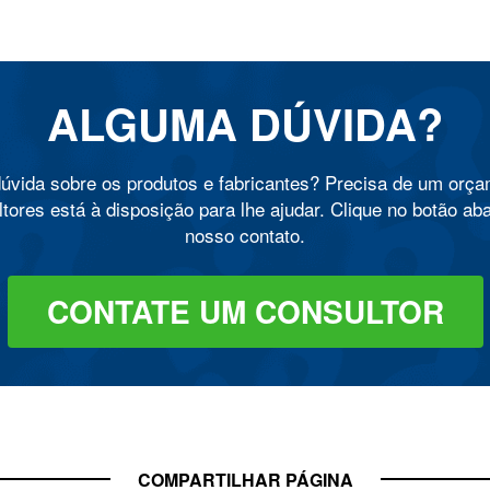
ALGUMA DÚVIDA?
úvida sobre os produtos e fabricantes? Precisa de um orç
tores está à disposição para lhe ajudar. Clique no botão ab
nosso contato.
CONTATE UM CONSULTOR
COMPARTILHAR PÁGINA