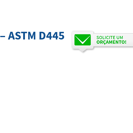
– ASTM D445