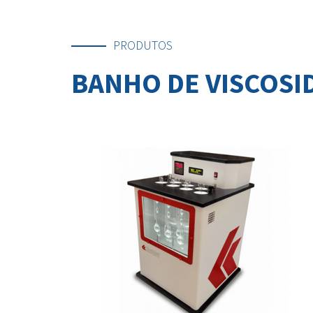
PRODUTOS
BANHO DE VISCOSID