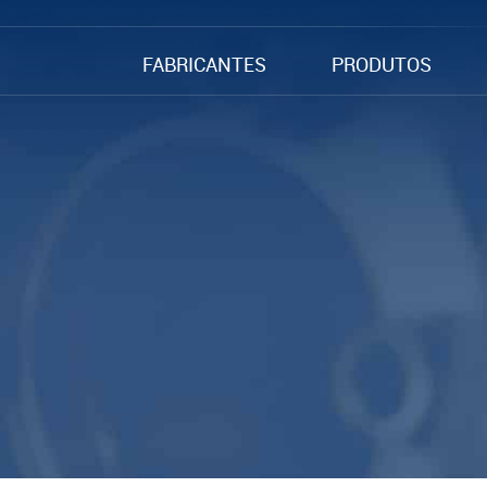
FABRICANTES
PRODUTOS