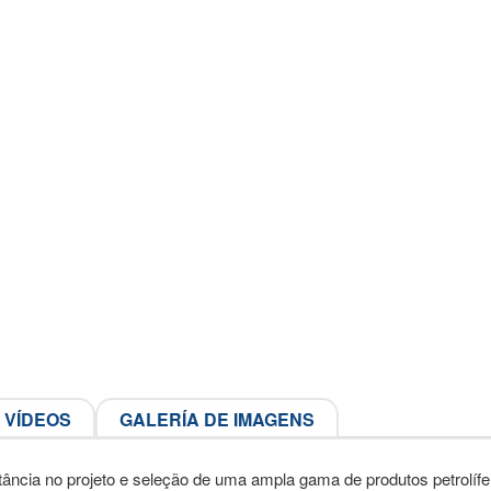
VÍDEOS
GALERÍA DE IMAGENS
tância no projeto e seleção de uma ampla gama de produtos petrolíf