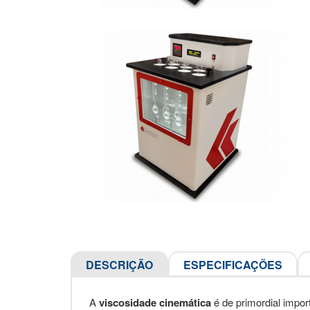
DESCRIÇÃO
ESPECIFICAÇÕES
A
viscosidade cinemática
é de primordial impor