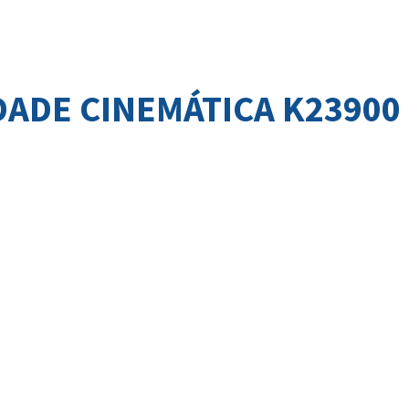
ADE CINEMÁTICA K23900 