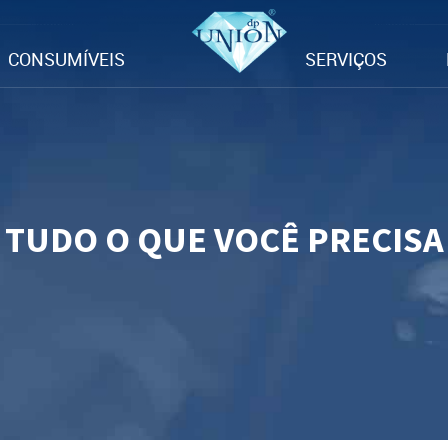
CONSUMÍVEIS
SERVIÇOS
TUDO O QUE VOCÊ PRECISA