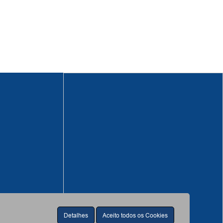
Detalhes
Aceito todos os Cookies