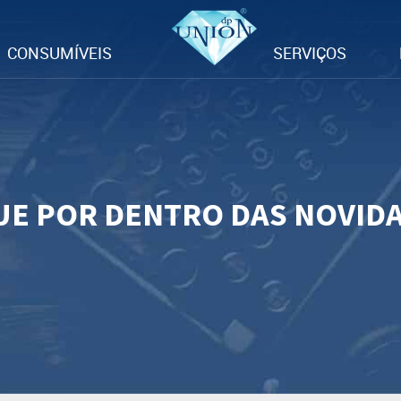
CONSUMÍVEIS
SERVIÇOS
UE POR DENTRO DAS NOVID