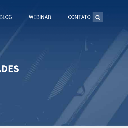
BLOG
WEBINAR
CONTATO
ADES