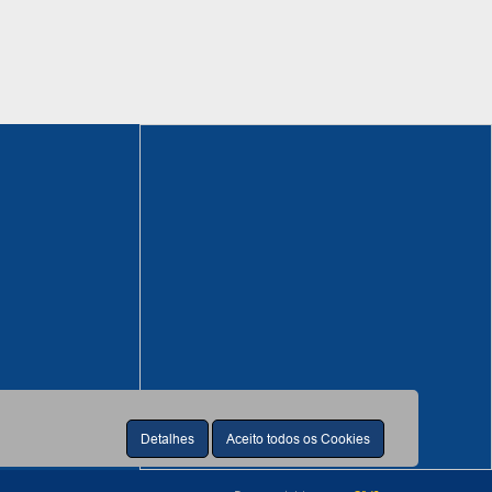
Detalhes
Aceito todos os Cookies