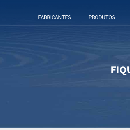
FABRICANTES
PRODUTOS
FIQ