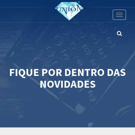
Toggle
navigati
FIQUE POR DENTRO DAS
NOVIDADES