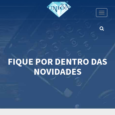
Toggle
navigati
FIQUE POR DENTRO DAS
NOVIDADES