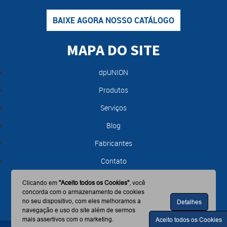
BAIXE AGORA NOSSO CATÁLOGO
MAPA DO SITE
dpUNION
Produtos
Serviços
Blog
Fabricantes
Contato
Clicando em
"Aceito todos os Cookies"
, você
concorda com o armazenamento de cookies
no seu dispositivo, com eles melhoramos a
Detalhes
navegação e uso do site além de sermos
mais assertivos com o marketing.
Aceito todos os Cookies