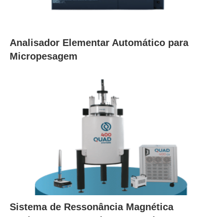
Analisador Elementar Automático para
Micropesagem
Sistema de Ressonância Magnética