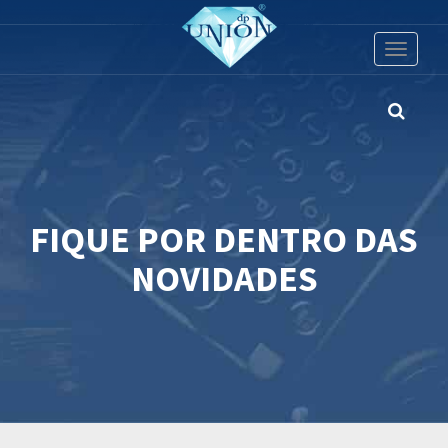
Toggle
navigati
FIQUE POR DENTRO DAS
NOVIDADES