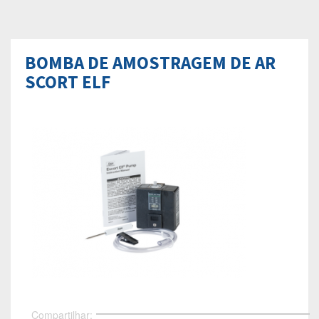
BOMBA DE AMOSTRAGEM DE AR
SCORT ELF
Compartilhar: