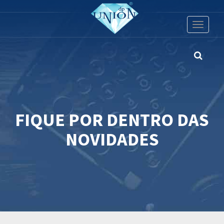
Toggle
navigati
FIQUE POR DENTRO DAS
NOVIDADES