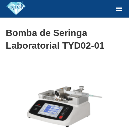
Bomba de Seringa
Laboratorial TYD02-01