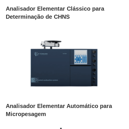
Analisador Elementar Clássico para
Determinação de CHNS
Analisador Elementar Automático para
Micropesagem