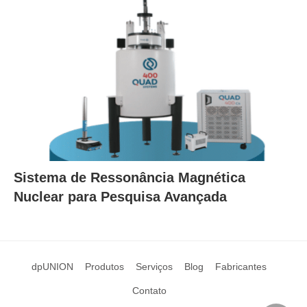
Sistema de Ressonância Magnética
Nuclear para Pesquisa Avançada
dpUNION
Produtos
Serviços
Blog
Fabricantes
Contato