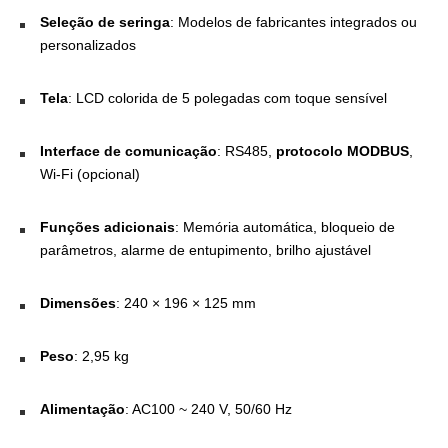
Seleção de seringa
: Modelos de fabricantes integrados ou
personalizados
Tela
: LCD colorida de 5 polegadas com toque sensível
Interface de comunicação
: RS485,
protocolo MODBUS
,
Wi-Fi (opcional)
Funções adicionais
: Memória automática, bloqueio de
parâmetros, alarme de entupimento, brilho ajustável
Dimensões
: 240 × 196 × 125 mm
Peso
: 2,95 kg
Alimentação
: AC100 ~ 240 V, 50/60 Hz