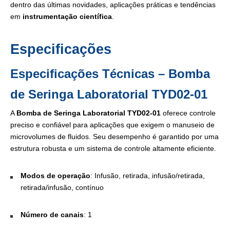
dentro das últimas novidades, aplicações práticas e tendências
em
instrumentação científica
.
Especificações
Especificações Técnicas – Bomba
de Seringa Laboratorial TYD02-01
A
Bomba de Seringa Laboratorial TYD02-01
oferece controle
preciso e confiável para aplicações que exigem o manuseio de
microvolumes de fluidos. Seu desempenho é garantido por uma
estrutura robusta e um sistema de controle altamente eficiente.
Modos de operação
: Infusão, retirada, infusão/retirada,
retirada/infusão, contínuo
Número de canais
: 1