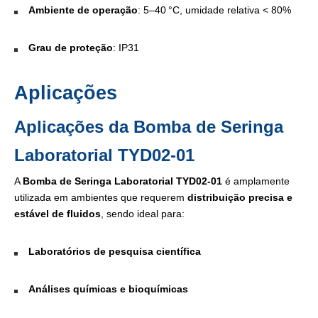
Ambiente de operação
: 5–40 °C, umidade relativa < 80%
Grau de proteção
: IP31
Aplicações
Aplicações da Bomba de Seringa
Laboratorial TYD02-01
A
Bomba de Seringa Laboratorial TYD02-01
é amplamente
utilizada em ambientes que requerem
distribuição precisa e
estável de fluidos
, sendo ideal para:
Laboratórios de pesquisa científica
Análises químicas e bioquímicas