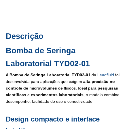
Descrição
Bomba de Seringa
Laboratorial TYD02-01
A Bomba de Seringa Laboratorial TYD02-01
da
Leadfluid
foi
desenvolvida para aplicações que exigem
alta precisão no
controle de microvolumes
de fluidos. Ideal para
pesquisas
científicas e experimentos laboratoriais
, o modelo combina
desempenho, facilidade de uso e conectividade.
Design compacto e interface