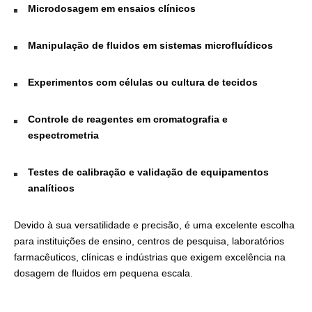
Microdosagem em ensaios clínicos
Manipulação de fluidos em sistemas microfluídicos
Experimentos com células ou cultura de tecidos
Controle de reagentes em cromatografia e
espectrometria
Testes de calibração e validação de equipamentos
analíticos
Devido à sua versatilidade e precisão, é uma excelente escolha
para instituições de ensino, centros de pesquisa, laboratórios
farmacêuticos, clínicas e indústrias que exigem excelência na
dosagem de fluidos em pequena escala.