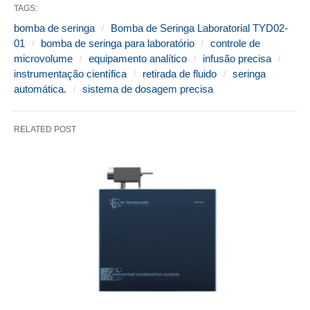
TAGS:
bomba de seringa
Bomba de Seringa Laboratorial TYD02-
01
bomba de seringa para laboratório
controle de
microvolume
equipamento analítico
infusão precisa
instrumentação científica
retirada de fluido
seringa
automática.
sistema de dosagem precisa
RELATED POST