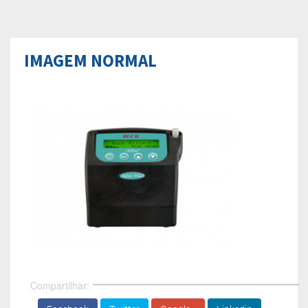
IMAGEM NORMAL
Compartilhar: