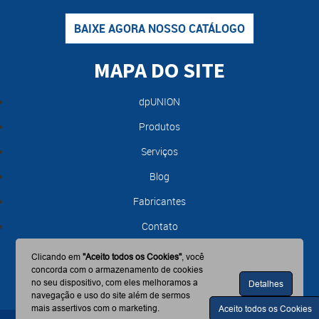
BAIXE AGORA NOSSO CATÁLOGO
MAPA DO SITE
dpUNION
Produtos
Serviços
Blog
Fabricantes
Contato
Clicando em
"Aceito todos os Cookies"
, você
concorda com o armazenamento de cookies
no seu dispositivo, com eles melhoramos a
Detalhes
navegação e uso do site além de sermos
mais assertivos com o marketing.
Aceito todos os Cookies