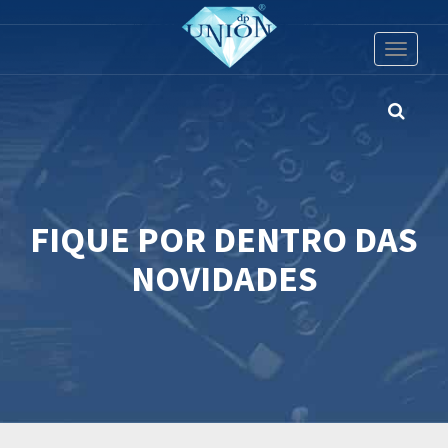
Toggle
navigati
FIQUE POR DENTRO DAS
NOVIDADES