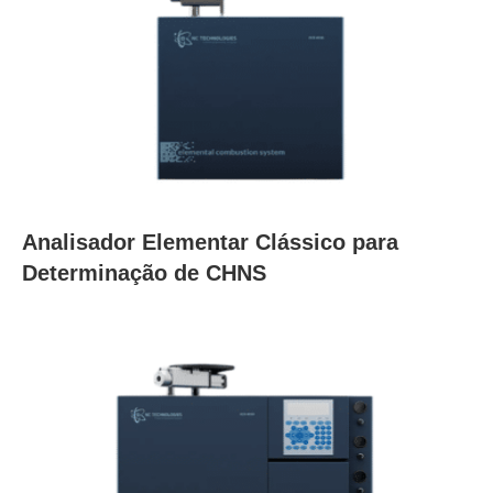
Analisador Elementar Clássico para
Determinação de CHNS