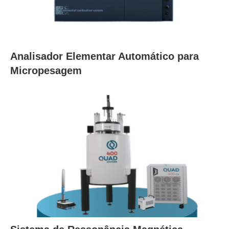
Analisador Elementar Automático para
Micropesagem