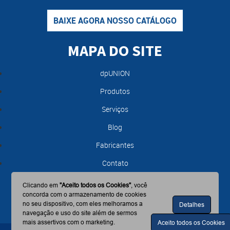
BAIXE AGORA NOSSO CATÁLOGO
MAPA DO SITE
dpUNION
Produtos
Serviços
Blog
Fabricantes
Contato
Clicando em
"Aceito todos os Cookies"
, você
concorda com o armazenamento de cookies
no seu dispositivo, com eles melhoramos a
Detalhes
navegação e uso do site além de sermos
mais assertivos com o marketing.
Aceito todos os Cookies