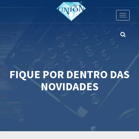
Toggle
navigati
FIQUE POR DENTRO DAS
NOVIDADES