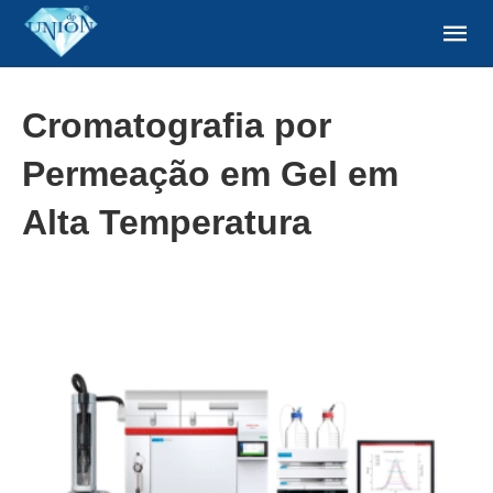
Cromatografia por
Permeação em Gel em
Alta Temperatura