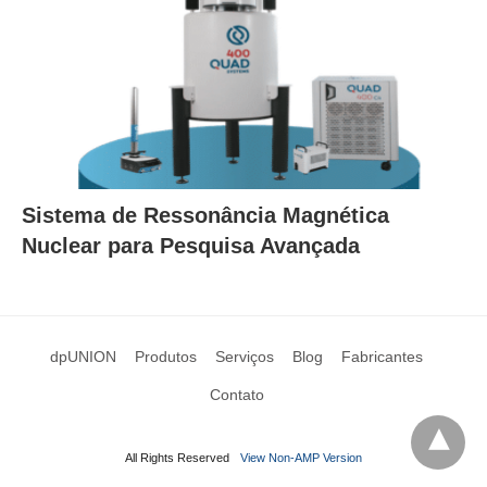
Sistema de Ressonância Magnética
Nuclear para Pesquisa Avançada
dpUNION
Produtos
Serviços
Blog
Fabricantes
Contato
All Rights Reserved
View Non-AMP Version