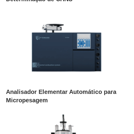
Analisador Elementar Automático para
Micropesagem