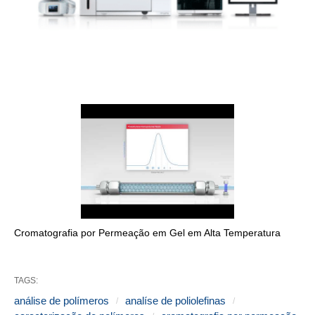
Cromatografia por Permeação em Gel em Alta Temperatura
TAGS:
análise de polímeros
analíse de poliolefinas