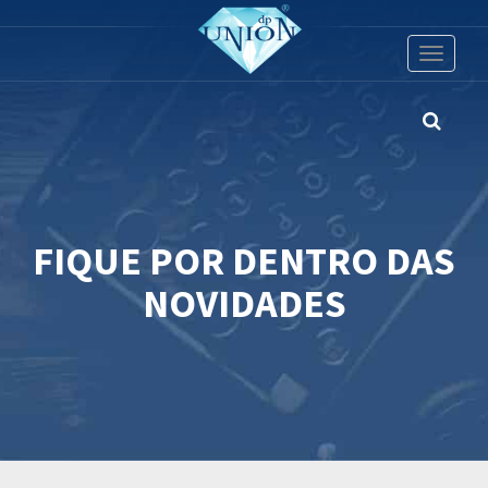
Toggle
navigati
FIQUE POR DENTRO DAS
NOVIDADES