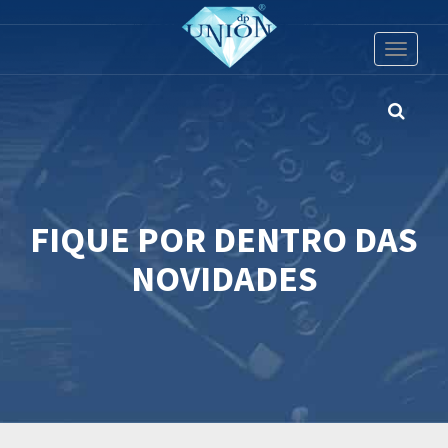
Toggle
navigati
FIQUE POR DENTRO DAS
NOVIDADES