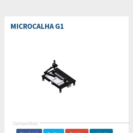
MICROCALHA G1
Compartilhar: