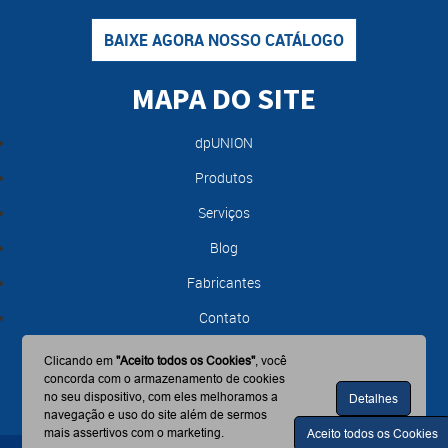
BAIXE AGORA NOSSO CATÁLOGO
MAPA DO SITE
dpUNION
Produtos
Serviços
Blog
Fabricantes
Contato
Clicando em
"Aceito todos os Cookies"
, você
concorda com o armazenamento de cookies
no seu dispositivo, com eles melhoramos a
Detalhes
navegação e uso do site além de sermos
mais assertivos com o marketing.
Aceito todos os Cookies