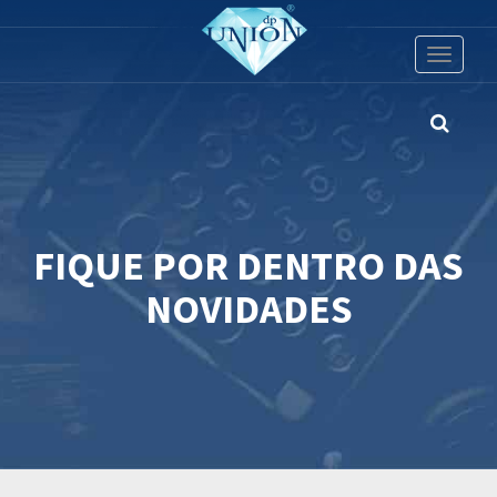
Toggle
navigati
FIQUE POR DENTRO DAS
NOVIDADES