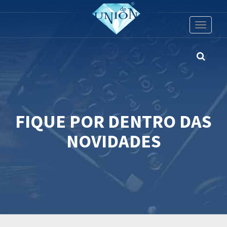
Toggle
navigati
FIQUE POR DENTRO DAS
NOVIDADES