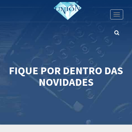
Toggle
navigati
FIQUE POR DENTRO DAS
NOVIDADES