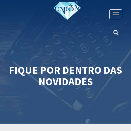
Toggle
navigati
FIQUE POR DENTRO DAS
NOVIDADES