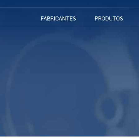
FABRICANTES
PRODUTOS