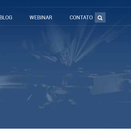
BLOG
WEBINAR
CONTATO