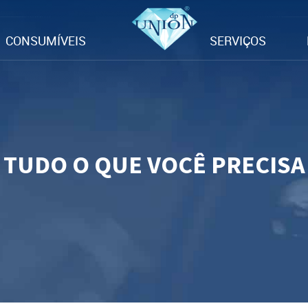
CONSUMÍVEIS
SERVIÇOS
TUDO O QUE VOCÊ PRECISA