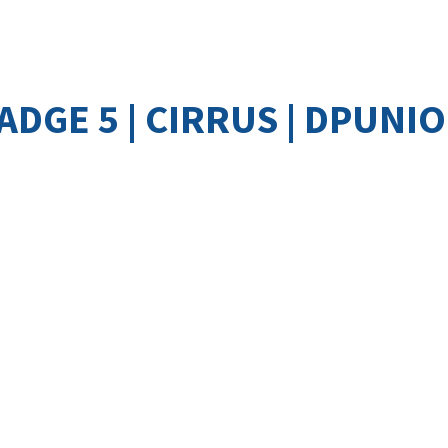
DGE 5 | CIRRUS | DPUNI