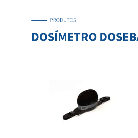
PRODUTOS
DOSÍMETRO DOSEBA