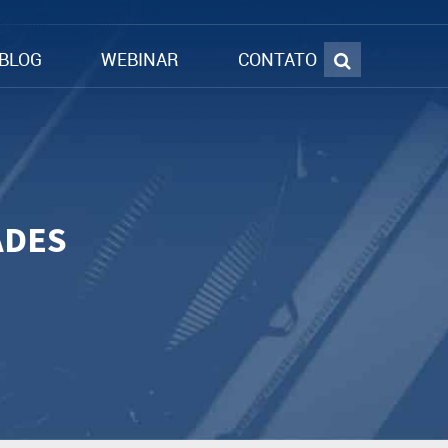
BLOG
WEBINAR
CONTATO
ADES