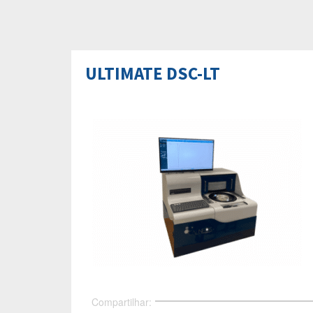
ULTIMATE DSC-LT
Compartilhar: