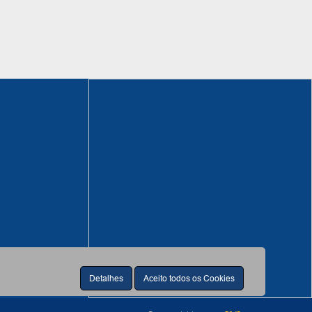
Detalhes
Aceito todos os Cookies