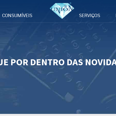
CONSUMÍVEIS
SERVIÇOS
UE POR DENTRO DAS NOVID