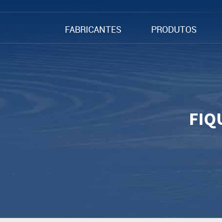
FABRICANTES
PRODUTOS
FIQ