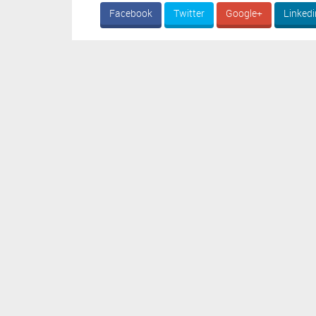
Facebook
Twitter
Google+
Linkedi