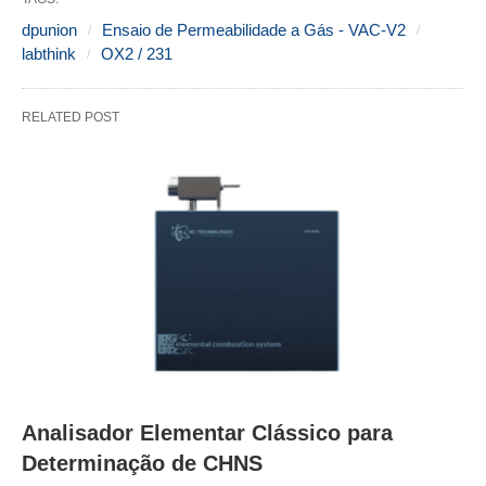
dpunion
Ensaio de Permeabilidade a Gás - VAC-V2
labthink
OX2 / 231
RELATED POST
Analisador Elementar Clássico para
Determinação de CHNS