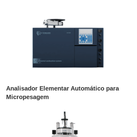
Analisador Elementar Automático para
Micropesagem