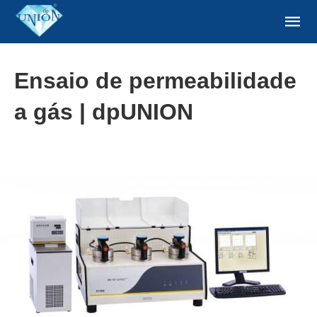
Ensaio de permeabilidade
a gás | dpUNION