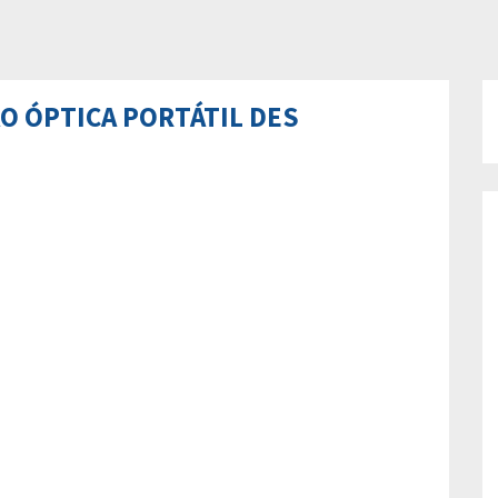
 ÓPTICA PORTÁTIL DES