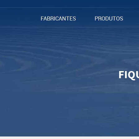
FABRICANTES
PRODUTOS
FIQ