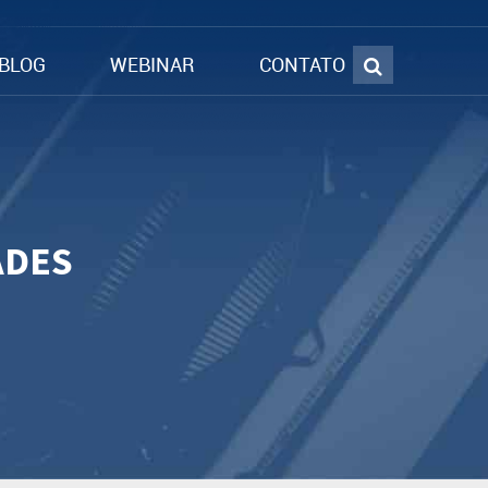
BLOG
WEBINAR
CONTATO
ADES