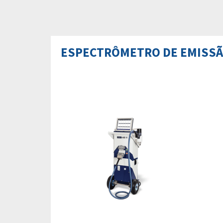
ESPECTRÔMETRO DE EMISSÃO