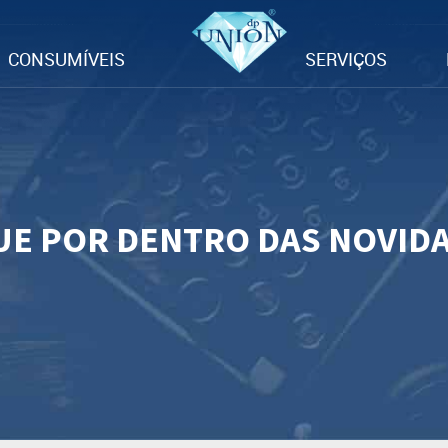
CONSUMÍVEIS
SERVIÇOS
UE POR DENTRO DAS NOVID