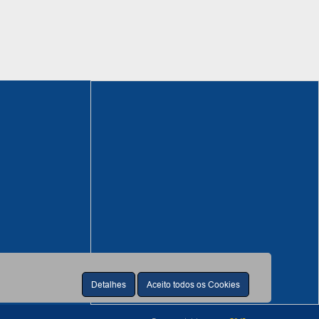
Detalhes
Aceito todos os Cookies