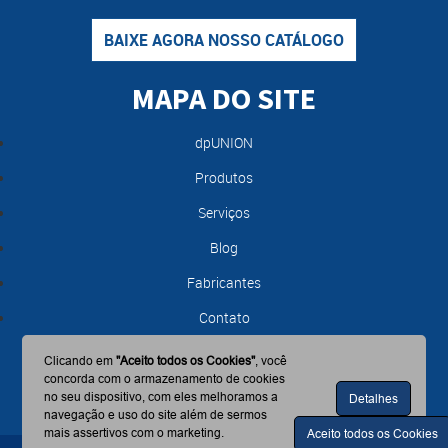
BAIXE AGORA NOSSO CATÁLOGO
MAPA DO SITE
dpUNION
Produtos
Serviços
Blog
Fabricantes
Contato
Clicando em
"Aceito todos os Cookies"
, você
concorda com o armazenamento de cookies
no seu dispositivo, com eles melhoramos a
Detalhes
navegação e uso do site além de sermos
mais assertivos com o marketing.
Aceito todos os Cookies