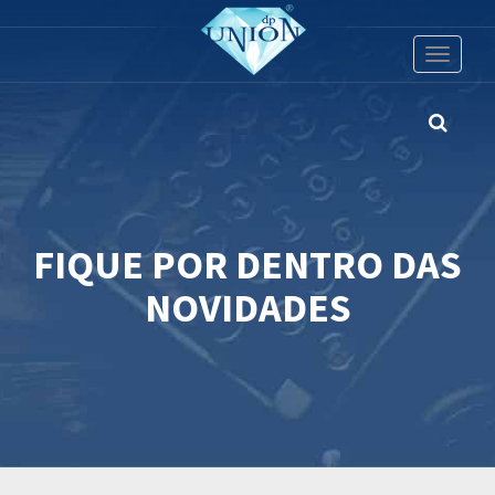
Toggle
navigati
FIQUE POR DENTRO DAS
NOVIDADES