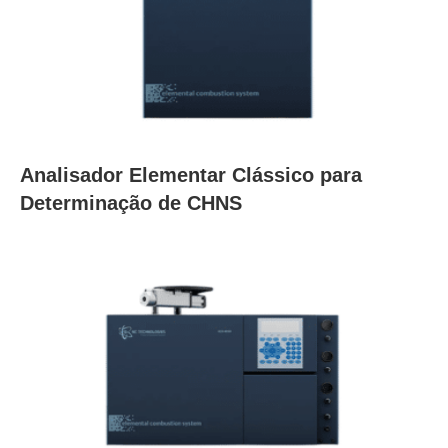
Analisador Elementar Clássico para
Determinação de CHNS