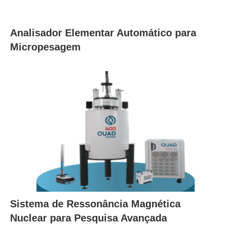
Analisador Elementar Automático para
Micropesagem
Sistema de Ressonância Magnética
Nuclear para Pesquisa Avançada