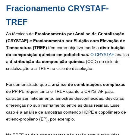
Fracionamento CRYSTAF-
TREF
As técnicas de
Fracionamento por Análise de Cristalização
(CRYSTAF) e Fracionamento por Eluição com Elevação de
Temperatura (TREF)
têm como objetivo medir a
distribuição
da composição química em poliolefinas.
O CRYSTAF
analisa
a
distribuição da composição química
(CCD) no ciclo de
cristalização e a TREF no ciclo de dissolução.
Foi demonstrado que a
análise de combinações complexas
de PP-PE requer tanto o TREF quanto o CRYSTAF para
caracterizar, nitidamente, amostras desconhecidas, devido às
diferenças no sub resfriamento entre as duas resinas. Esse
caso é a análise de amostras contendo HDPE e copolímero de
etileno-propileno (EP), por exemplo.