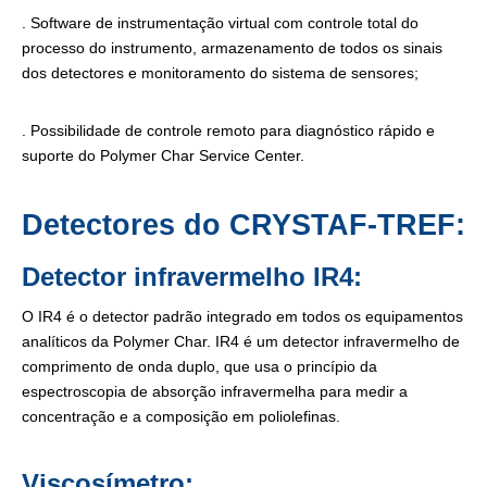
. Software de instrumentação virtual com controle total do
processo do instrumento, armazenamento de todos os sinais
dos detectores e monitoramento do sistema de sensores;
. Possibilidade de controle remoto para diagnóstico rápido e
suporte do Polymer Char Service Center.
Detectores do CRYSTAF-TREF:
Detector infravermelho IR4:
O IR4 é o detector padrão integrado em todos os equipamentos
analíticos da Polymer Char. IR4 é um detector infravermelho de
comprimento de onda duplo, que usa o princípio da
espectroscopia de absorção infravermelha para medir a
concentração e a composição em poliolefinas.
Viscosímetro: