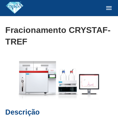
Fracionamento CRYSTAF-
TREF
Descrição