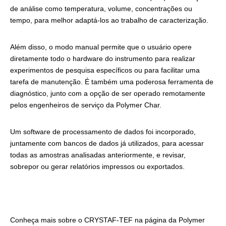
de análise como temperatura, volume, concentrações ou
tempo, para melhor adaptá-los ao trabalho de caracterização.
Além disso, o modo manual permite que o usuário opere
diretamente todo o hardware do instrumento para realizar
experimentos de pesquisa específicos ou para facilitar uma
tarefa de manutenção. É também uma poderosa ferramenta de
diagnóstico, junto com a opção de ser operado remotamente
pelos engenheiros de serviço da Polymer Char.
Um software de processamento de dados foi incorporado,
juntamente com bancos de dados já utilizados, para acessar
todas as amostras analisadas anteriormente, e revisar,
sobrepor ou gerar relatórios impressos ou exportados.
Conheça mais sobre o CRYSTAF-TEF na página da Polymer