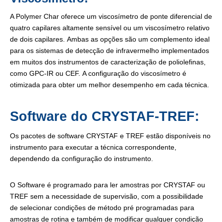
A Polymer Char oferece um viscosímetro de ponte diferencial de
quatro capilares altamente sensível ou um viscosímetro relativo
de dois capilares. Ambas as opções são um complemento ideal
para os sistemas de detecção de infravermelho implementados
em muitos dos instrumentos de caracterização de poliolefinas,
como GPC-IR ou CEF. A configuração do viscosímetro é
otimizada para obter um melhor desempenho em cada técnica.
Software do CRYSTAF-TREF:
Os pacotes de software CRYSTAF e TREF estão disponíveis no
instrumento para executar a técnica correspondente,
dependendo da configuração do instrumento.
O Software é programado para ler amostras por CRYSTAF ou
TREF sem a necessidade de supervisão, com a possibilidade
de selecionar condições de método pré programadas para
amostras de rotina e também de modificar qualquer condição