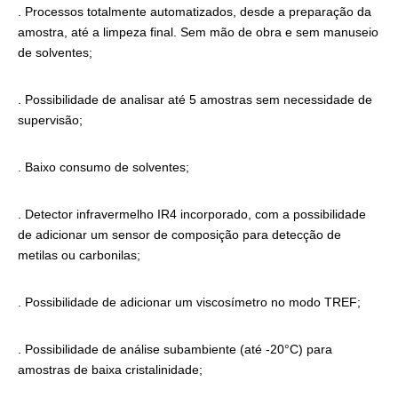
. Processos totalmente automatizados, desde a preparação da
amostra, até a limpeza final. Sem mão de obra e sem manuseio
de solventes;
. Possibilidade de analisar até 5 amostras sem necessidade de
supervisão;
. Baixo consumo de solventes;
. Detector infravermelho IR4 incorporado, com a possibilidade
de adicionar um sensor de composição para detecção de
metilas ou carbonilas;
. Possibilidade de adicionar um viscosímetro no modo TREF;
. Possibilidade de análise subambiente (até -20°C) para
amostras de baixa cristalinidade;