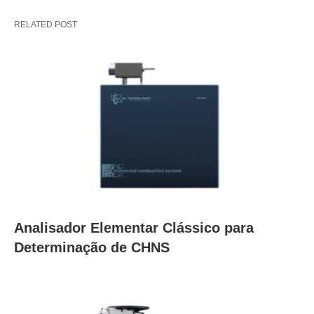
RELATED POST
Analisador Elementar Clássico para
Determinação de CHNS