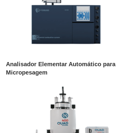
Analisador Elementar Automático para
Micropesagem