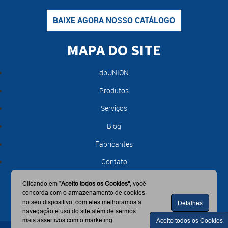
BAIXE AGORA NOSSO CATÁLOGO
MAPA DO SITE
dpUNION
Produtos
Serviços
Blog
Fabricantes
Contato
Clicando em
"Aceito todos os Cookies"
, você
concorda com o armazenamento de cookies
no seu dispositivo, com eles melhoramos a
Detalhes
navegação e uso do site além de sermos
mais assertivos com o marketing.
Aceito todos os Cookies