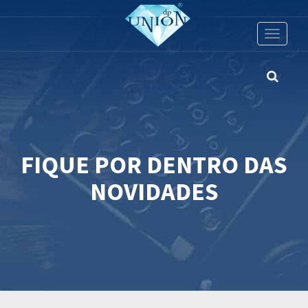
Toggle
navigati
FIQUE POR DENTRO DAS
NOVIDADES