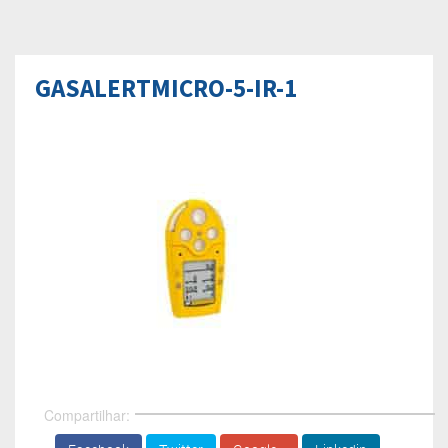
GASALERTMICRO-5-IR-1
Compartilhar: