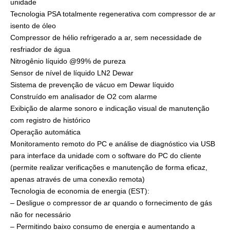
unidade
Tecnologia PSA totalmente regenerativa com compressor de ar
isento de óleo
Compressor de hélio refrigerado a ar, sem necessidade de
resfriador de água
Nitrogênio líquido @99% de pureza
Sensor de nível de líquido LN2 Dewar
Sistema de prevenção de vácuo em Dewar líquido
Construído em analisador de O2 com alarme
Exibição de alarme sonoro e indicação visual de manutenção
com registro de histórico
Operação automática
Monitoramento remoto do PC e análise de diagnóstico via USB
para interface da unidade com o software do PC do cliente
(permite realizar verificações e manutenção de forma eficaz,
apenas através de uma conexão remota)
Tecnologia de economia de energia (EST):
– Desligue o compressor de ar quando o fornecimento de gás
não for necessário
– Permitindo baixo consumo de energia e aumentando a