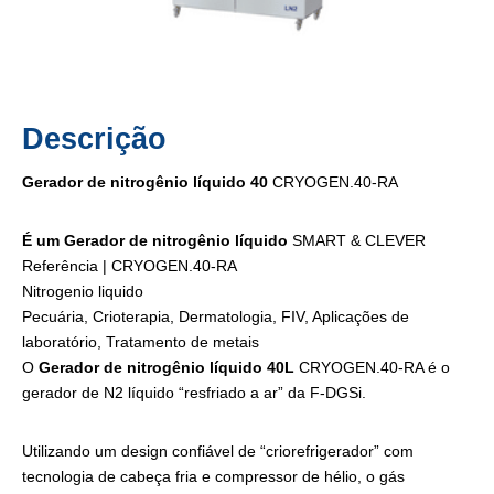
Descrição
Gerador de nitrogênio líquido 40
CRYOGEN.40-RA
É um
Gerador de nitrogênio líquido
SMART & CLEVER
Referência | CRYOGEN.40-RA
Nitrogenio liquido
Pecuária, Crioterapia, Dermatologia, FIV, Aplicações de
laboratório, Tratamento de metais
O
Gerador de nitrogênio líquido 40L
CRYOGEN.40-RA é o
gerador de N2 líquido “resfriado a ar” da F-DGSi.
Utilizando um design confiável de “criorefrigerador” com
tecnologia de cabeça fria e compressor de hélio, o gás