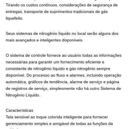
Tirando os custos contínuos, considerações de segurança de
entregas, transporte de suprimentos tradicionais de gás
liquefeito.
Seus sistemas de nitrogênio líquido no local serão alguns dos
mais avançados e inteligentes disponíveis.
O sistema de controle fornece ao usuário todas as informações
necessárias para garantir um fornecimento eficiente e
consistente de nitrogênio líquido e gás nitrogênio sempre
disponível. Do processo ao fluxo e alarmes, incluindo operação
automática, gráficos de tendência, alarme de serviço e página
de registros de serviço, simplesmente não há outro Sistema de
Nitrogênio Líquido.
Características
Tela sensível ao toque colorida inteligente para fornecer
gerenciamento simples e amigável de todas as funções da