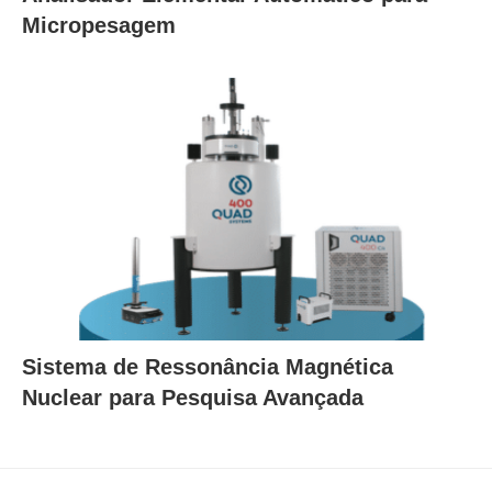
Micropesagem
Sistema de Ressonância Magnética
Nuclear para Pesquisa Avançada