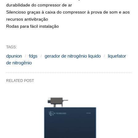
durabilidade do compressor de ar
Silencioso graças à caixa do compressor à prova de som e aos
recursos antivibração
Rodas para fácil instalação
TAGS:
dpunion
fdgs
gerador de nitrogênio liquido
liquefator
de nitrogênio
RELATED POST