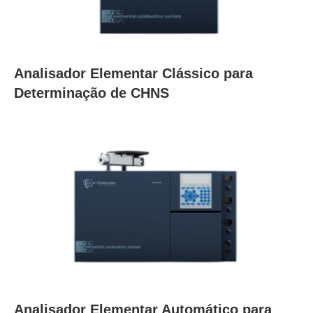
Analisador Elementar Clássico para
Determinação de CHNS
Analisador Elementar Automático para