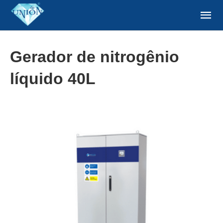
Gerador de nitrogênio
líquido 40L