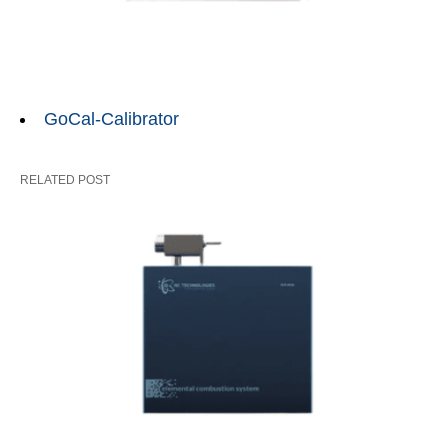
GoCal-Calibrator
RELATED POST