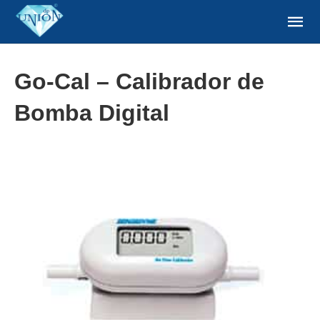
Go-Cal – Calibrador de
Bomba Digital