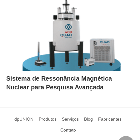
Sistema de Ressonância Magnética
Nuclear para Pesquisa Avançada
dpUNION
Produtos
Serviços
Blog
Fabricantes
Contato