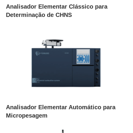
Analisador Elementar Clássico para
Determinação de CHNS
Analisador Elementar Automático para
Micropesagem