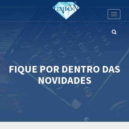
Toggle
navigati
FIQUE POR DENTRO DAS
NOVIDADES